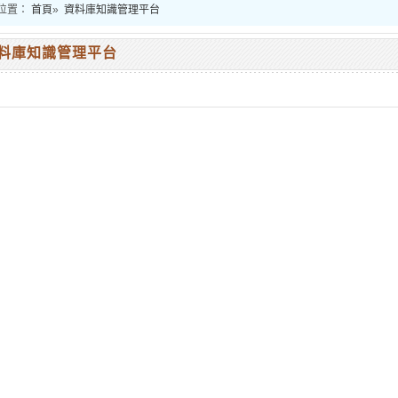
位置：
首頁
»
資料庫知識管理平台
料庫知識管理平台