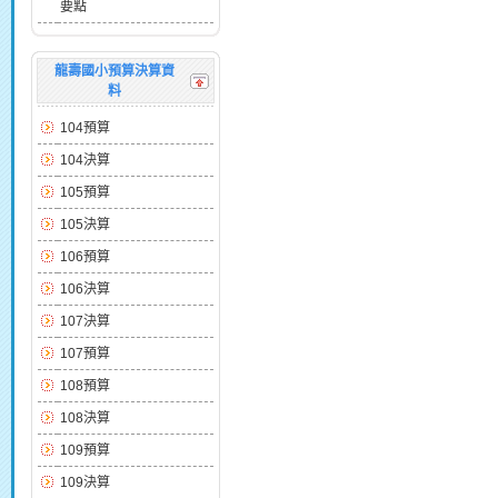
要點
龍壽國小預算決算資
料
104預算
104決算
105預算
105決算
106預算
106決算
107決算
107預算
108預算
108決算
109預算
109決算