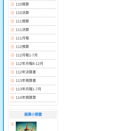
110預算
110決算
111預算
111決算
111月報
112預算
112月報1-7月
112年月報8-12月
112年決算書
113年預算書
113年月報1-7月
114年預算案
龍壽小精靈