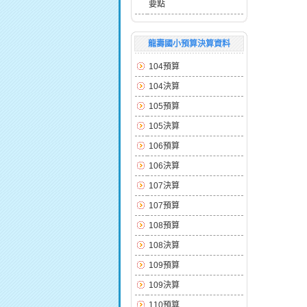
要點
龍壽國小預算決算資料
104預算
104決算
105預算
105決算
106預算
106決算
107決算
107預算
108預算
108決算
109預算
109決算
110預算