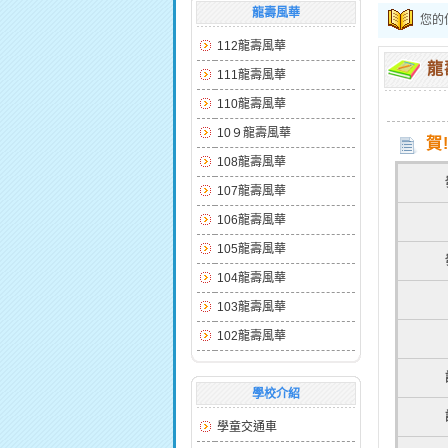
龍壽風華
您的
112龍壽風華
龍
111龍壽風華
110龍壽風華
10９龍壽風華
賀
108龍壽風華
107龍壽風華
106龍壽風華
105龍壽風華
104龍壽風華
103龍壽風華
102龍壽風華
學校介紹
學童交通車