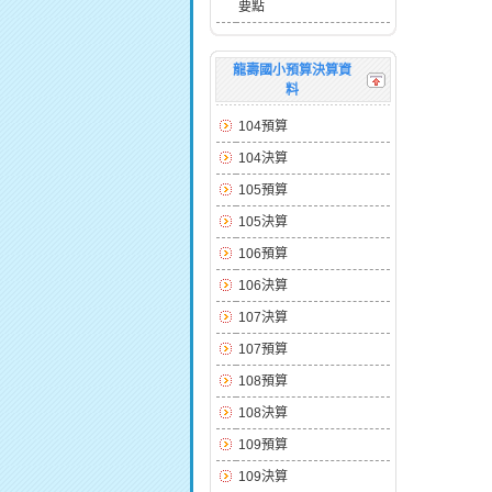
要點
龍壽國小預算決算資
料
104預算
104決算
105預算
105決算
106預算
106決算
107決算
107預算
108預算
108決算
109預算
109決算