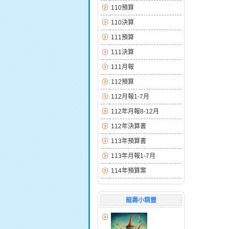
110預算
110決算
111預算
111決算
111月報
112預算
112月報1-7月
112年月報8-12月
112年決算書
113年預算書
113年月報1-7月
114年預算案
龍壽小精靈