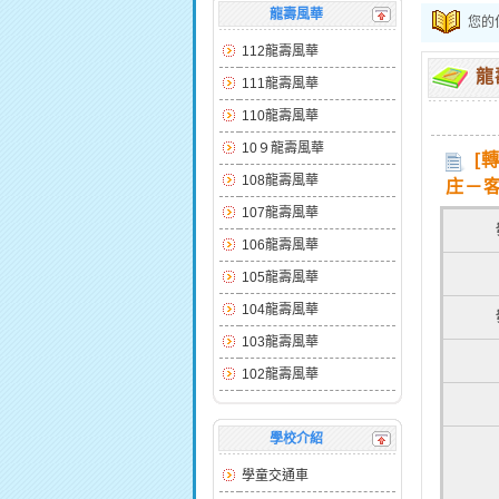
龍壽風華
您的
112龍壽風華
龍
111龍壽風華
110龍壽風華
10９龍壽風華
[
108龍壽風華
庄－
107龍壽風華
106龍壽風華
105龍壽風華
104龍壽風華
103龍壽風華
102龍壽風華
學校介紹
學童交通車