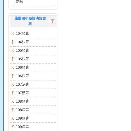
要點
龍壽國小預算決算資
料
104預算
104決算
105預算
105決算
106預算
106決算
107決算
107預算
108預算
108決算
109預算
109決算