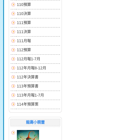
110預算
110決算
111預算
111決算
111月報
112預算
112月報1-7月
112年月報8-12月
112年決算書
113年預算書
113年月報1-7月
114年預算案
龍壽小精靈