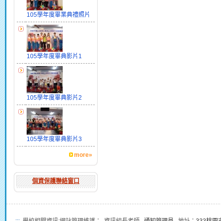
105學年度畢業典禮照片
105學年度畢典影片1
105學年度畢典影片2
105學年度畢典影片3
more»
個資保護聯絡窗口