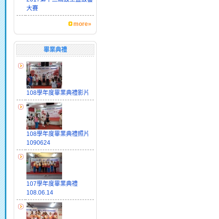
大賽
more»
畢業典禮
108學年度畢業典禮影片
108學年度畢業典禮照片
1090624
107學年度畢業典禮
108.06.14