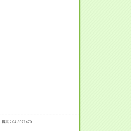
 傳真：04-8971470