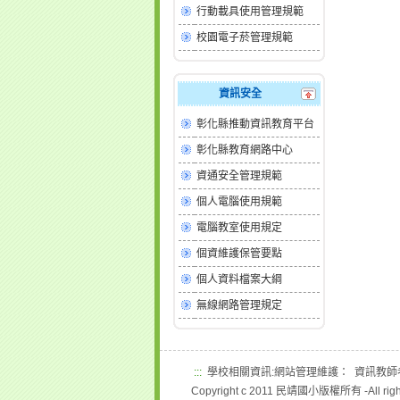
行動載具使用管理規範
校園電子菸管理規範
資訊安全
彰化縣推動資訊教育平台
彰化縣教育網路中心
資通安全管理規範
個人電腦使用規範
電腦教室使用規定
個資維護保管要點
個人資料檔案大綱
無線網路管理規定
:::
學校相關資訊:網站管理維護： 資訊教
Copyright c 2011 民靖國小版權所有 -All right