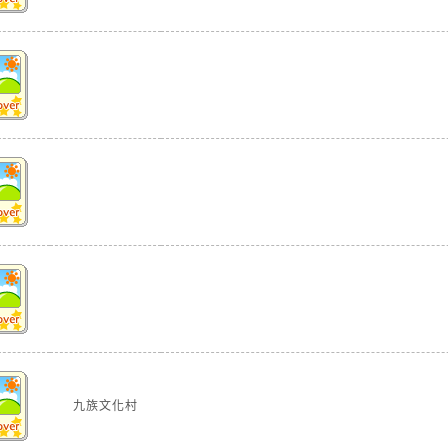
九族文化村