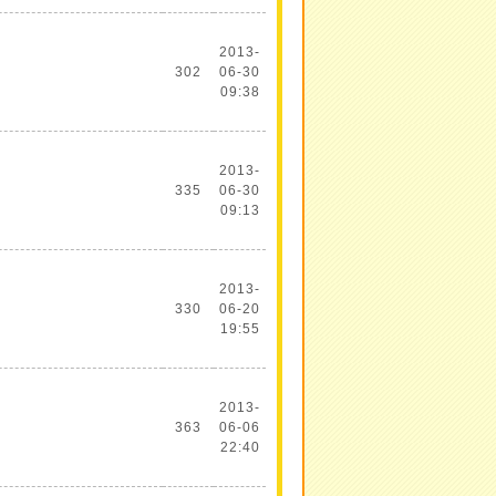
2013-
302
06-30
09:38
2013-
335
06-30
09:13
2013-
330
06-20
19:55
2013-
363
06-06
22:40