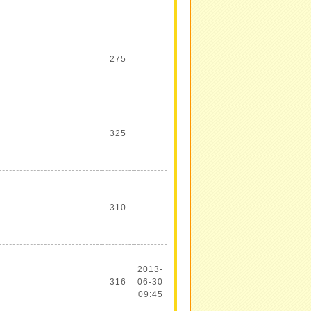
275
325
310
2013-
316
06-30
09:45