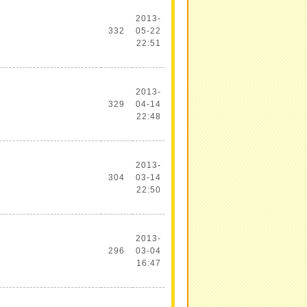
2013-
332
05-22
22:51
2013-
329
04-14
22:48
2013-
304
03-14
22:50
2013-
296
03-04
16:47