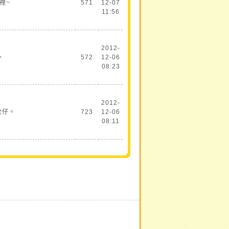
裡~
571
12-07
11:56
2012-
～
572
12-06
08:23
2012-
公仔。
723
12-06
08:11