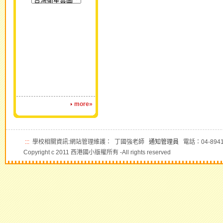
more»
:::
學校相關資訊:網站管理維護： 丁國強老師
通知管理員
電話：04-8941
Copyright c 2011 西港國小版權所有 -All rights reserved