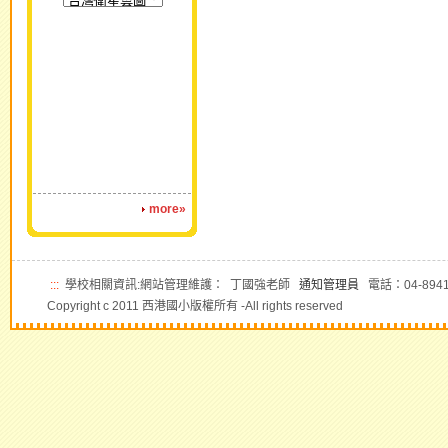
more»
:::
學校相關資訊:網站管理維護： 丁國強老師
通知管理員
電話：04-8941
Copyright c 2011 西港國小版權所有 -All rights reserved