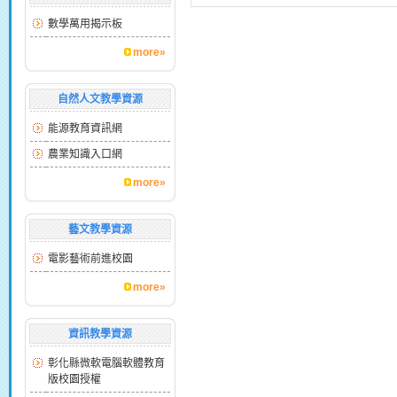
數學萬用揭示板
more»
自然人文教學資源
能源教育資訊網
農業知識入口網
more»
藝文教學資源
電影藝術前進校園
more»
資訊教學資源
彰化縣微軟電腦軟體教育
版校園授權