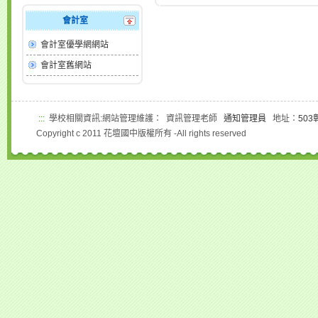
會計室
會計室優學網網站
會計室舊網站
:::
學校相關資訊:網站管理維護： 資訊管理老師
通知管理員
地址：
50
Copyright c 2011 花壇國中版權所有 -All rights reserved