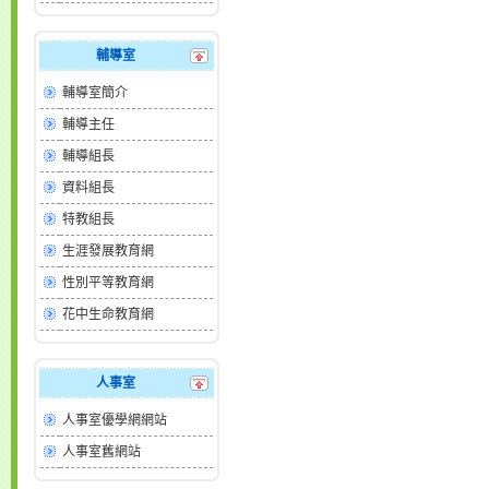
輔導室
輔導室簡介
輔導主任
輔導組長
資料組長
特教組長
生涯發展教育網
性別平等教育網
花中生命教育網
人事室
人事室優學網網站
人事室舊網站