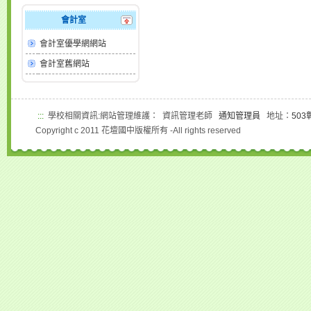
會計室
會計室優學網網站
會計室舊網站
:::
學校相關資訊:網站管理維護： 資訊管理老師
通知管理員
地址：
50
Copyright c 2011 花壇國中版權所有 -All rights reserved