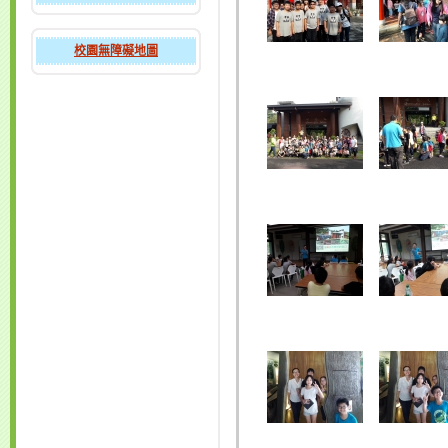
校園無障礙地圖