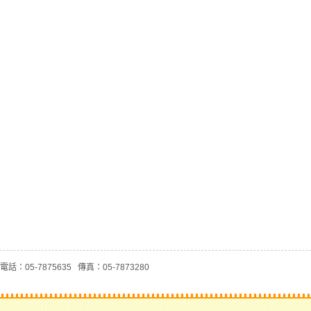
話：05-7875635 傳真：05-7873280