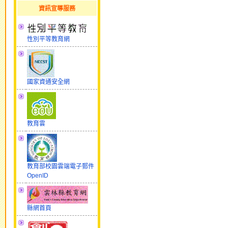
資訊宣導服務
性別平等教育網
國家資通安全網
教育雲
教育部校園雲端電子郵件
OpenID
縣網首頁