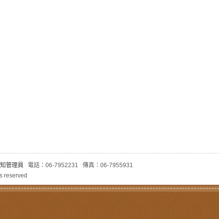
知管理員
電話：06-7952231 傳真：06-7955931
 reserved