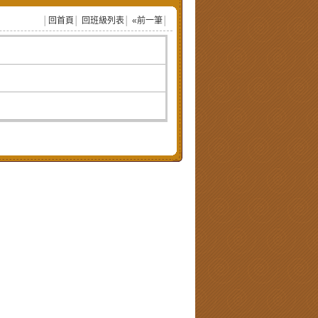
│
回首頁
│
回班級列表
│
«前一筆
│