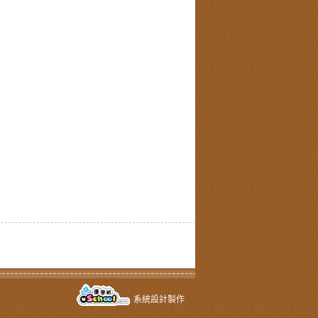
系統設計製作