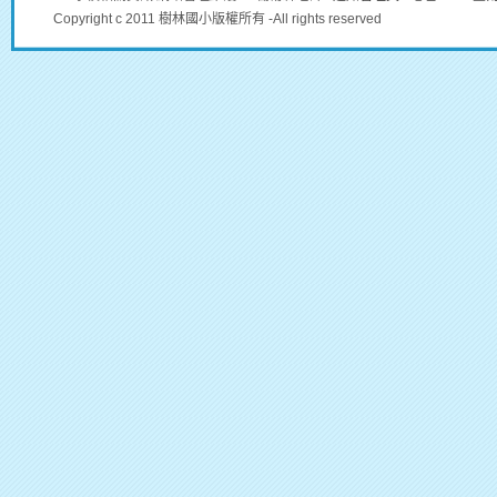
Copyright c 2011 樹林國小版權所有 -All rights reserved