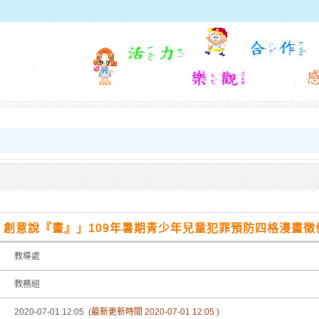
學
創意說『畫』」109年暑期青少年兒童犯罪預防四格漫畫徵
教導處
教務組
2020-07-01 12:05
(最新更新時間 2020-07-01 12:05 )