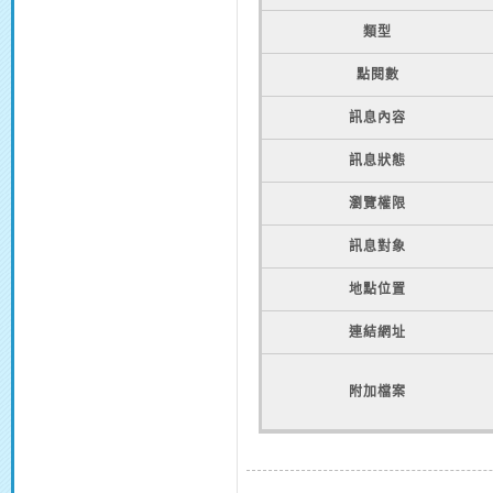
類型
點閱數
訊息內容
訊息狀態
瀏覽權限
訊息對象
地點位置
連結網址
附加檔案