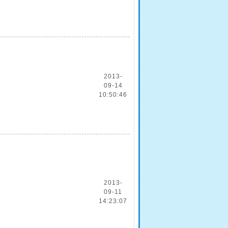
2013-
09-14
10:50:46
2013-
09-11
14:23:07