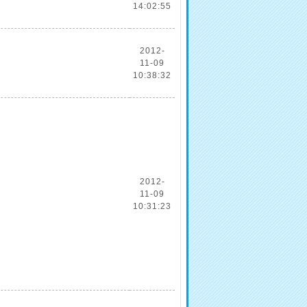
14:02:55
2012-
11-09
10:38:32
2012-
11-09
10:31:23