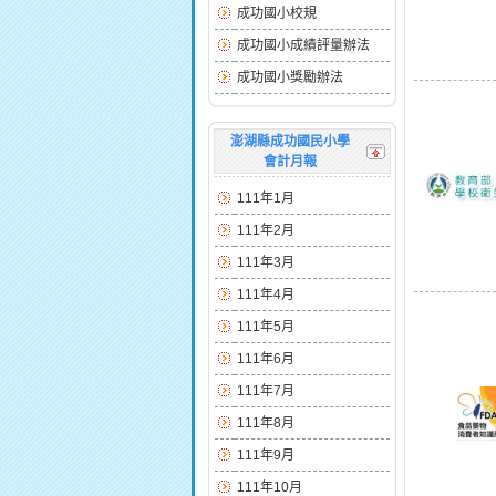
成功國小校規
成功國小成績評量辦法
成功國小獎勵辦法
澎湖縣成功國民小學
會計月報
111年1月
111年2月
111年3月
111年4月
111年5月
111年6月
111年7月
111年8月
111年9月
111年10月