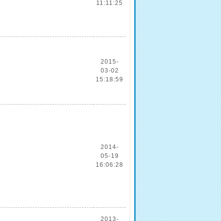
11:11:25
2015-
03-02
15:18:59
2014-
05-19
16:06:28
2013-