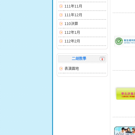
111年11月
111年12月
110決算
112年1月
112年2月
二胡教學
表演園地