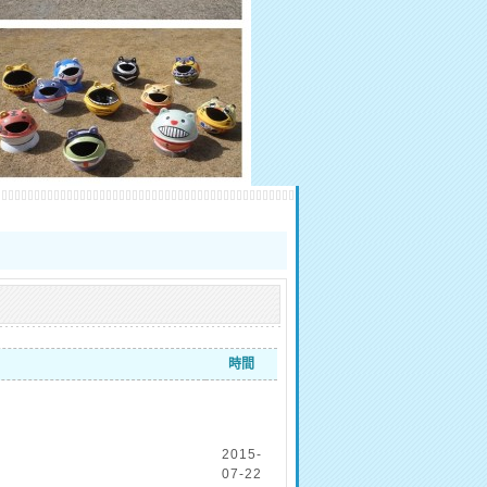
時間
2015-
07-22