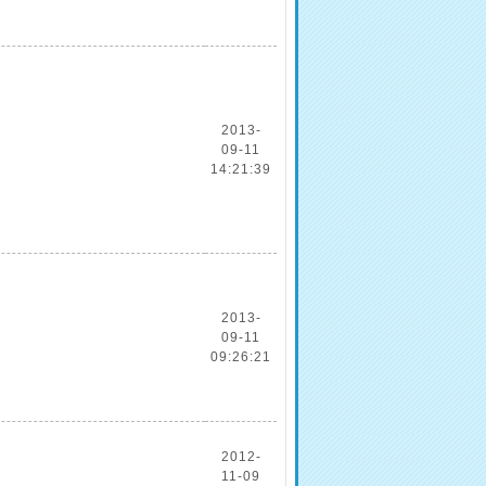
2013-
09-11
14:21:39
2013-
09-11
09:26:21
2012-
11-09