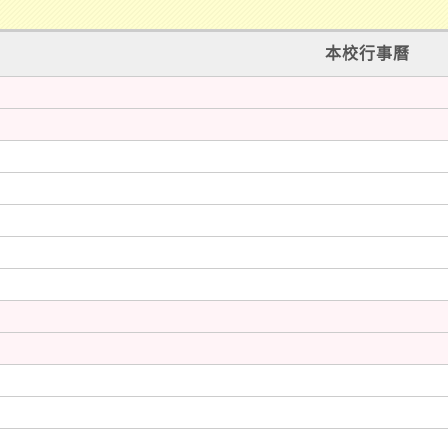
本校行事曆