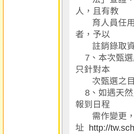
人，且有教
育人員任用條例
者，予以
註銷錄取資
7、本次甄選
只針對本
次甄選之目
8、如遇天然
報到日程
需作變更，
址
http://tw.s