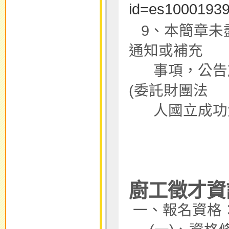
id=es1000193
9、本簡章未
通知或補充
事項，公告於
(委託財團法
人國立成功大
廚工徵才資
一、報名資格