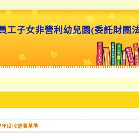
員工子女非營利幼兒園(委託財團
學年度收退費基準