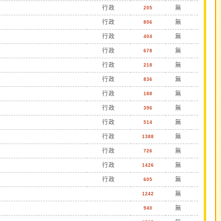
行政
無
205
行政
無
806
行政
無
404
行政
無
678
行政
無
218
行政
無
836
行政
無
188
行政
無
396
行政
無
514
行政
無
1388
行政
無
726
行政
無
1426
行政
無
605
無
1242
無
940