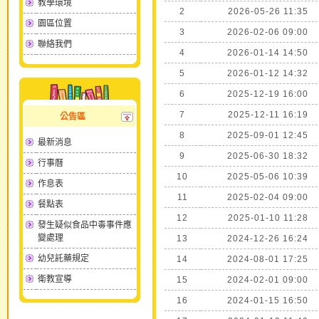
教學環境
2
2026-05-26 11:35
園區位置
3
2026-02-06 09:00
聯絡我們
4
2026-01-14 14:50
5
2026-01-12 14:32
6
2025-12-19 16:00
7
2025-12-11 16:19
公告區
8
2025-09-01 12:45
最新消息
9
2025-06-30 18:32
行事曆
10
2025-05-06 10:39
作息表
11
2025-02-04 09:00
餐點表
12
2025-01-10 11:28
發生疑似食品中毒事件應
變處理
13
2024-12-26 16:24
幼兒託藥規定
14
2024-08-01 17:25
衛教宣導
15
2024-02-01 09:00
16
2024-01-15 16:50