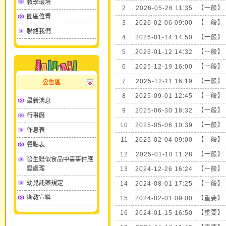
教學環境
2
2026-05-26 11:35
【一般】
園區位置
3
2026-02-06 09:00
【一般】
聯絡我們
4
2026-01-14 14:50
【一般】
5
2026-01-12 14:32
【一般】
6
2025-12-19 16:00
【一般】
7
2025-12-11 16:19
【一般】
公告區
8
2025-09-01 12:45
【一般】
最新消息
9
2025-06-30 18:32
【一般】
行事曆
10
2025-05-06 10:39
【一般】
作息表
11
2025-02-04 09:00
【一般】
餐點表
12
2025-01-10 11:28
【一般】
發生疑似食品中毒事件應
變處理
13
2024-12-26 16:24
【一般】
幼兒託藥規定
14
2024-08-01 17:25
【一般】
衛教宣導
15
2024-02-01 09:00
【重要】
16
2024-01-15 16:50
【重要】