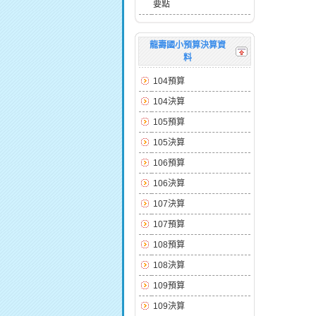
要點
龍壽國小預算決算資
料
104預算
104決算
105預算
105決算
106預算
106決算
107決算
107預算
108預算
108決算
109預算
109決算