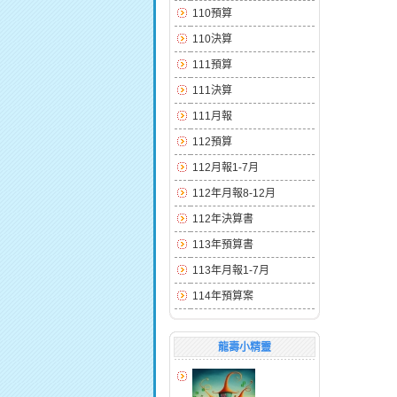
110預算
110決算
111預算
111決算
111月報
112預算
112月報1-7月
112年月報8-12月
112年決算書
113年預算書
113年月報1-7月
114年預算案
龍壽小精靈