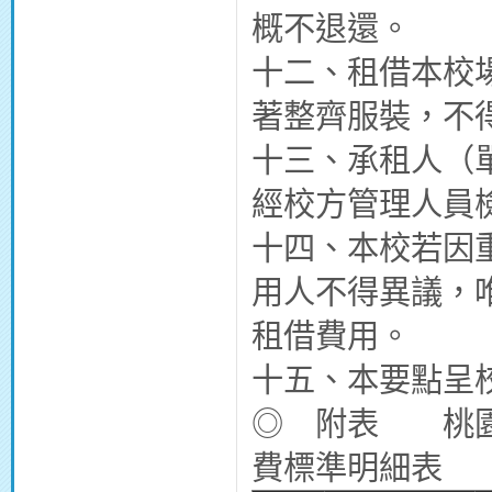
概不退還。
十二、租借本校
著整齊服裝，不
十三、承租人（
經校方管理人員
十四、本校若因
用人不得異議，
租借費用。
十五、本要點呈
◎ 附表 桃園
費標準明細表