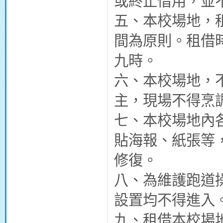
或終止借用，並
五、本校場地，
間為原則。租借
九時。
六、本校場地，
主，現場不得烹
七、本校場地內
貼海報、紙張等
修復。
八、為維護跑道
設置均不得進入
九、租借本校場