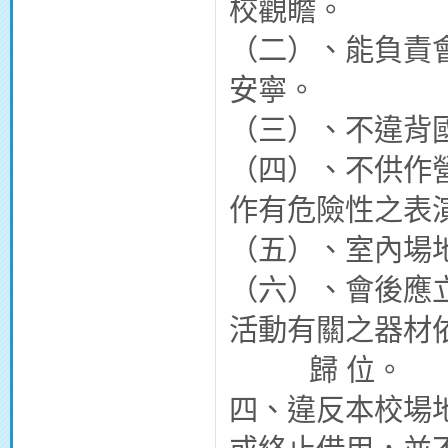
校觀瞻。
（二）、能負責
安寧。
（三）、不違背
（四）、不供作
作有危險性之表
（五）、室內場
（六）、會後應
活動有關之器材
歸 位。
四、違反本校場