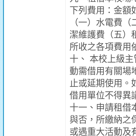
下列費用：金額
（一）水電費（
潔維護費（五）
所收之各項費用
十、 本校上級
動需借用有關場
止或延期使用。
借用單位不得異
十一、申請租借
與否，所繳納之
或遇重大活動及