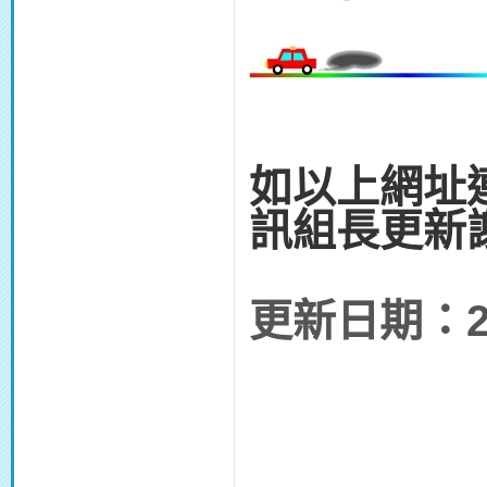
如以上網址
訊組長更新
更新日期：201