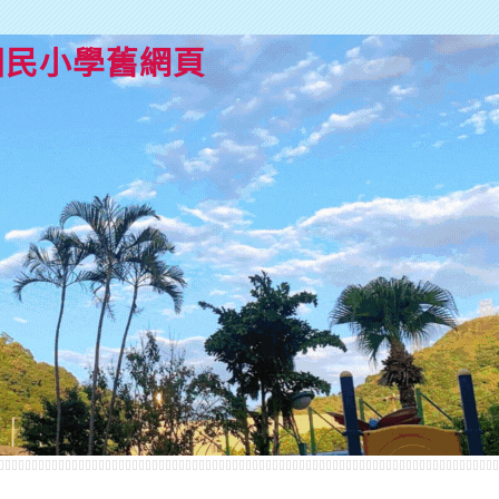
國民小學舊網頁