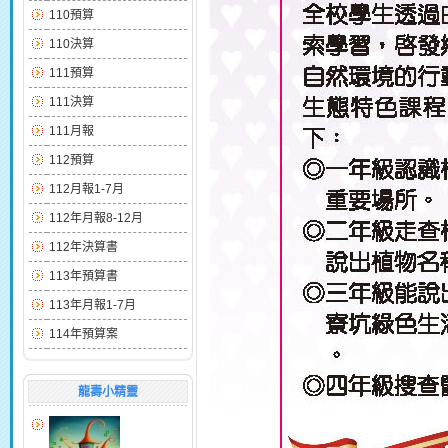
110預算
110決算
111預算
111決算
111月報
112預算
112月報1-7月
112年月報8-12月
112年決算書
113年預算書
113年月報1-7月
114年預算案
龍壽小精靈