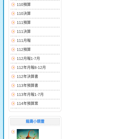
110預算
110決算
111預算
111決算
111月報
112預算
112月報1-7月
112年月報8-12月
112年決算書
113年預算書
113年月報1-7月
114年預算案
龍壽小精靈