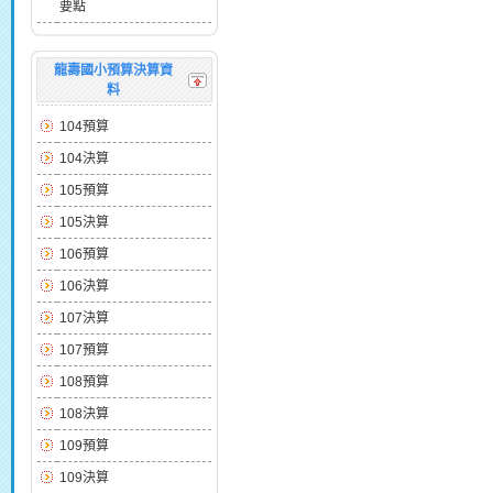
要點
龍壽國小預算決算資
料
104預算
104決算
105預算
105決算
106預算
106決算
107決算
107預算
108預算
108決算
109預算
109決算