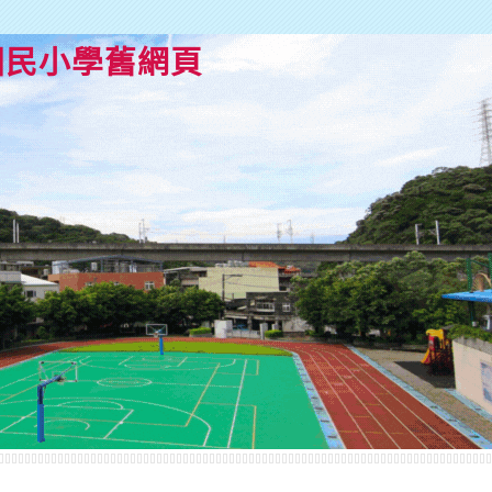
國民小學舊網頁