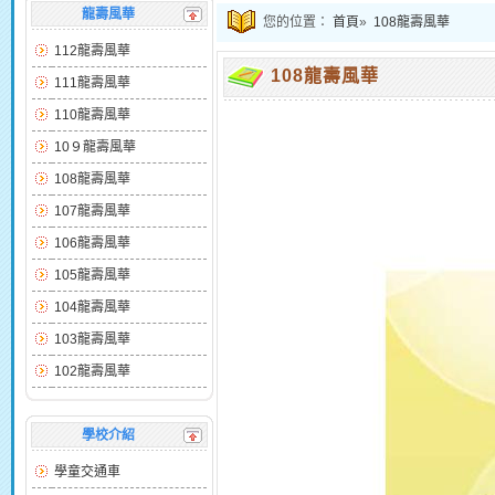
龍壽風華
您的位置：
首頁
»
108龍壽風華
112龍壽風華
108龍壽風華
111龍壽風華
110龍壽風華
10９龍壽風華
108龍壽風華
107龍壽風華
106龍壽風華
105龍壽風華
104龍壽風華
103龍壽風華
102龍壽風華
學校介紹
學童交通車