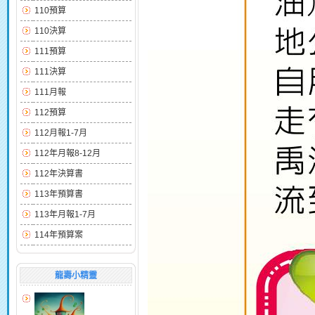
110預算
110決算
111預算
111決算
111月報
112預算
112月報1-7月
112年月報8-12月
112年決算書
113年預算書
113年月報1-7月
114年預算案
龍壽小精靈