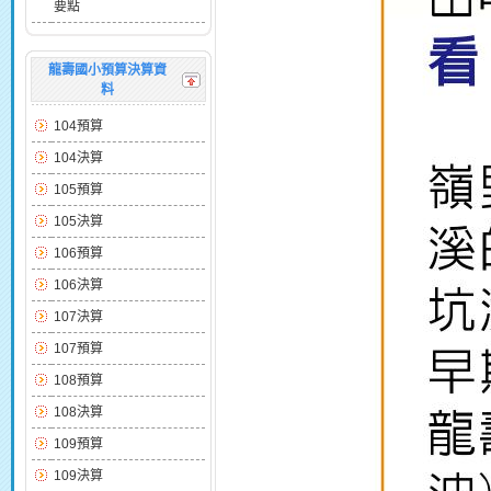
要點
龍壽國小預算決算資
料
104預算
104決算
105預算
105決算
106預算
106決算
107決算
107預算
108預算
108決算
109預算
109決算