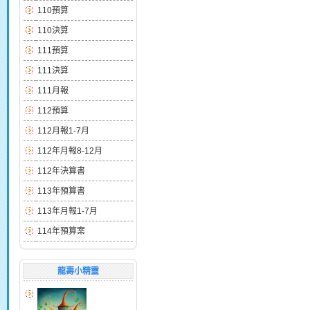
110預算
110決算
111預算
111決算
111月報
112預算
112月報1-7月
112年月報8-12月
112年決算書
113年預算書
113年月報1-7月
114年預算案
龍壽小精靈