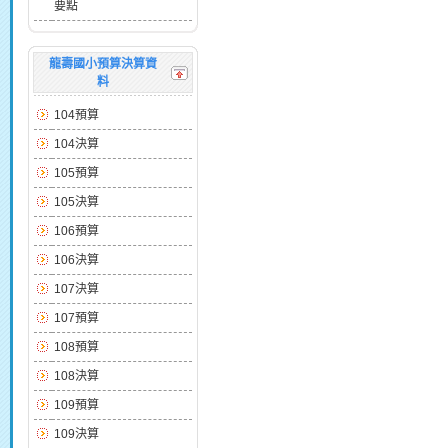
要點
龍壽國小預算決算資
料
104預算
104決算
105預算
105決算
106預算
106決算
107決算
107預算
108預算
108決算
109預算
109決算