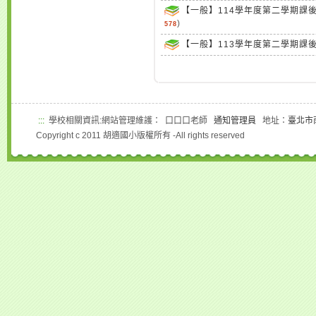
【一般】114學年度第二學期課
)
578
【一般】113學年度第二學期課
:::
學校相關資訊:網站管理維護： 口口口老師
通知管理員
地址：
臺北市
Copyright c 2011 胡適國小版權所有 -All rights reserved