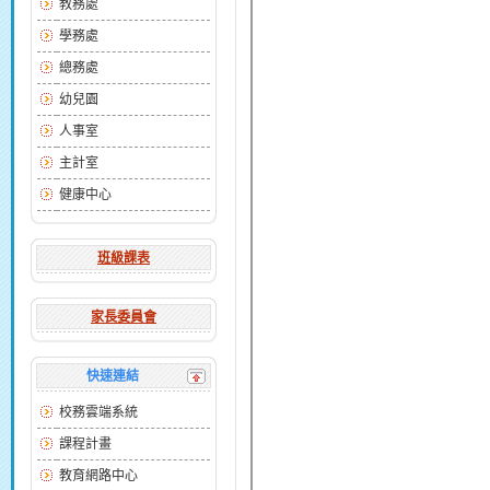
教務處
學務處
總務處
幼兒園
人事室
主計室
健康中心
班級課表
家長委員會
快速連結
校務雲端系統
課程計畫
教育網路中心