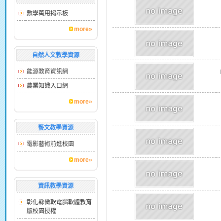
數學萬用揭示板
more»
自然人文教學資源
能源教育資訊網
農業知識入口網
more»
藝文教學資源
電影藝術前進校園
more»
資訊教學資源
彰化縣微軟電腦軟體教育
版校園授權