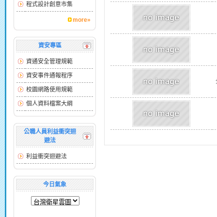
程式設計創意市集
more»
資安專區
資通安全管理規範
資安事件通報程序
校園網路使用規範
個人資料檔案大綱
公職人員利益衝突迴
避法
利益衝突迴避法
今日氣象