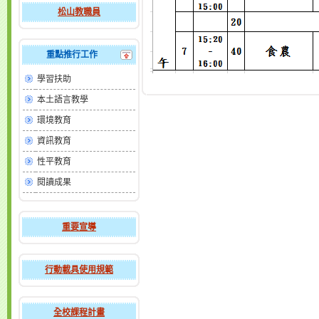
松山教職員
重點推行工作
學習扶助
本土語言教學
環境教育
資訊教育
性平教育
閱讀成果
重要宣導
行動載具使用規範
全校課程計畫