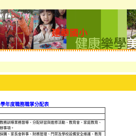
建華國小
9學年度職務職掌分配表
教務訓導業務督導、分配研習與進修活動、教育會、家庭教育、
辦事項。
採購、家長會幹事、財務管理、門禁及學校設備安全維護、教育