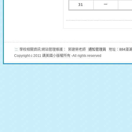
31
一
:::
學校相關資訊:網站管理維護： 郭建榮老師
通知管理員
地址：
884澎
Copyright c 2011 講美國小版權所有 -All rights reserved