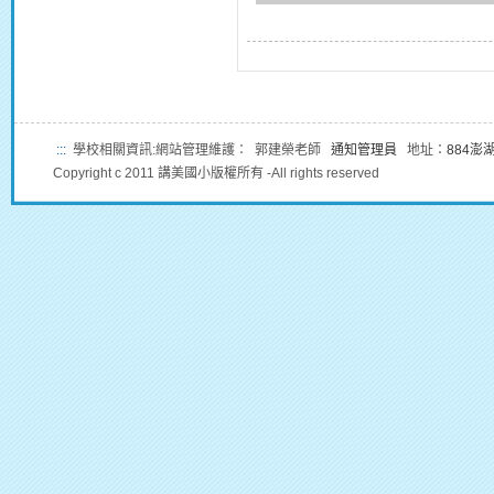
:::
學校相關資訊:網站管理維護： 郭建榮老師
通知管理員
地址：
884澎
Copyright c 2011 講美國小版權所有 -All rights reserved