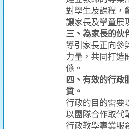
對學生及課程，
讓家長及學童展
三、
為家長的伙
導引家長正向參
力量，共同打造
係。
四、
有效的行政
質。
行政的目的需要
以團隊合作取代
行政教學專業服