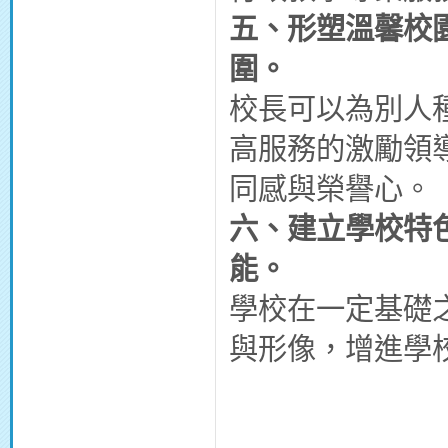
五、
形塑溫馨校
圍。
校長可以為別人
高服務的激勵領
同感與榮譽心。
六、
建立學校特
能。
學校在一定基礎
與形像，增進學