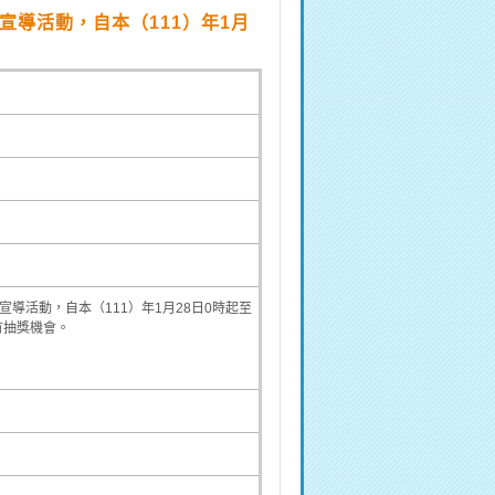
導活動，自本（111）年1月
導活動，自本（111）年1月28日0時起至
有抽獎機會。