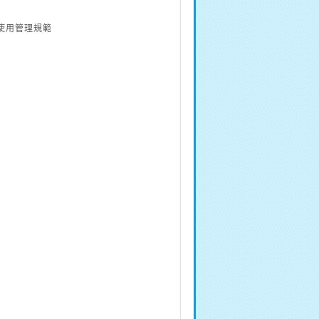
使用管理規範