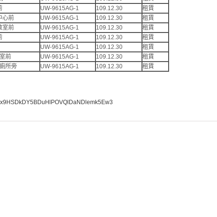
前
UW-9615AG-1
109.12.30
租賃
中心前
UW-9615AG-1
109.12.30
租賃
教室前
UW-9615AG-1
109.12.30
租賃
前
UW-9615AG-1
109.12.30
租賃
UW-9615AG-1
109.12.30
租賃
室前
UW-9615AG-1
109.12.30
租賃
廁所旁
UW-9615AG-1
109.12.30
租賃
ders/1Ux9HSDkDY5BDuHlPOVQlDaNDlemk5Ew3