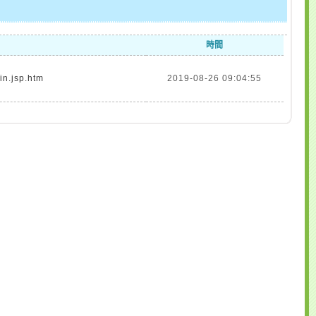
時間
in.jsp.htm
2019-08-26 09:04:55