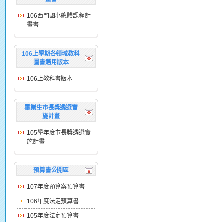
106西門國小總體課程計
畫書
106上學期各領域教科
圖書選用版本
106上教科書版本
畢業生市長獎遴選實
施計畫
105學年度市長獎遴選實
施計畫
預算書公開區
107年度預算案預算書
106年度法定預算書
105年度法定預算書