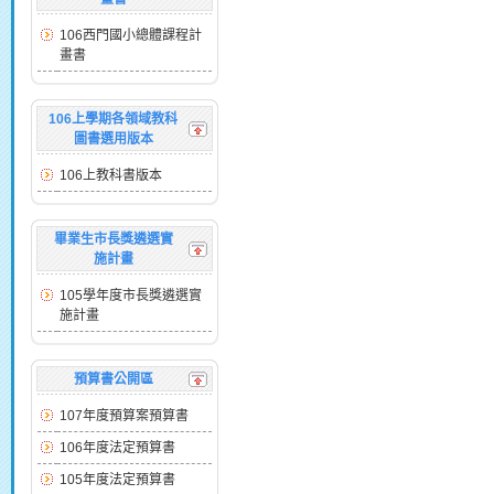
106西門國小總體課程計
畫書
106上學期各領域教科
圖書選用版本
106上教科書版本
畢業生市長獎遴選實
施計畫
105學年度市長獎遴選實
施計畫
預算書公開區
107年度預算案預算書
106年度法定預算書
105年度法定預算書