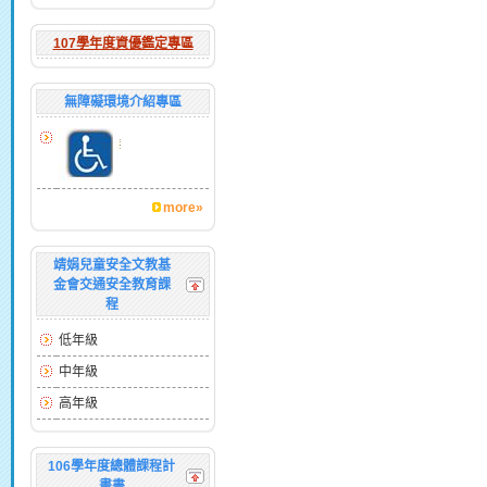
107學年度資優鑑定專區
無障礙環境介紹專區
more»
靖娟兒童安全文教基
金會交通安全教育課
程
低年級
中年級
高年級
106學年度總體課程計
畫書