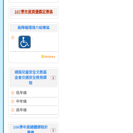
107學年度資優鑑定專區
無障礙環境介紹專區
more»
靖娟兒童安全文教基
金會交通安全教育課
程
低年級
中年級
高年級
106學年度總體課程計
畫書