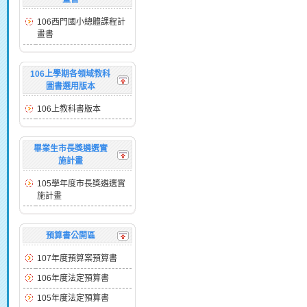
106西門國小總體課程計
畫書
106上學期各領域教科
圖書選用版本
106上教科書版本
畢業生市長獎遴選實
施計畫
105學年度市長獎遴選實
施計畫
預算書公開區
107年度預算案預算書
106年度法定預算書
105年度法定預算書