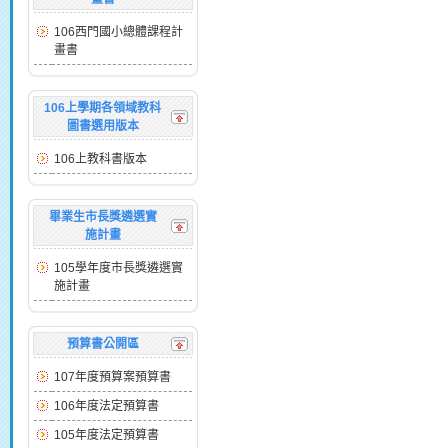
106西門國小總體課程計
畫書
106上學期各領域教科
圖書選用版本
106上教科書版本
畢業生市長獎遴選實
施計畫
105學年度市長獎遴選實
施計畫
預算書公開區
107年度預算案預算書
106年度法定預算書
105年度法定預算書