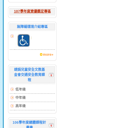
107學年度資優鑑定專區
無障礙環境介紹專區
more»
靖娟兒童安全文教基
金會交通安全教育課
程
低年級
中年級
高年級
106學年度總體課程計
畫書