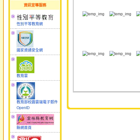
資訊宣導服務
性別平等教育網
國家資通安全網
教育雲
教育部校園雲端電子郵件
OpenID
縣網首頁