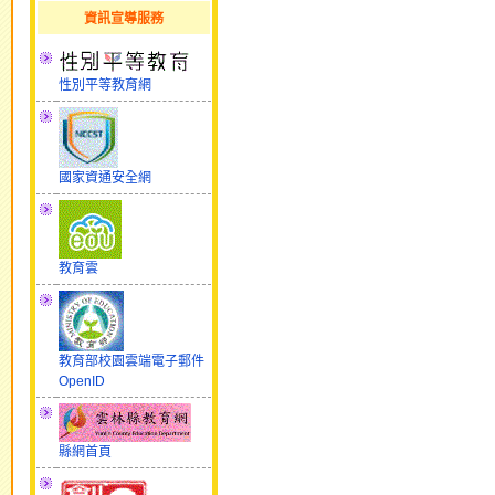
資訊宣導服務
性別平等教育網
國家資通安全網
教育雲
教育部校園雲端電子郵件
OpenID
縣網首頁