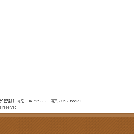
知管理員
電話：06-7952231 傳真：06-7955931
 reserved