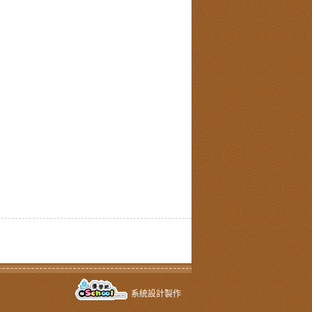
系統設計製作